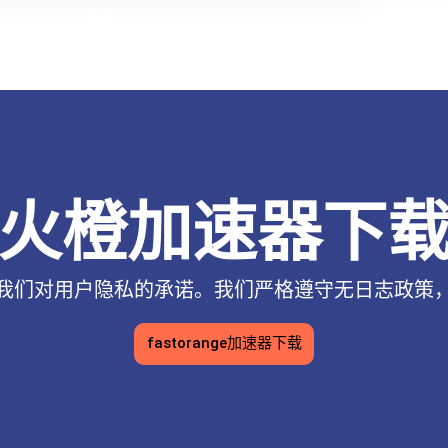
火橙加速器下
我们对用户隐私的承诺。我们严格遵守无日志政策
fastorange加速器下载