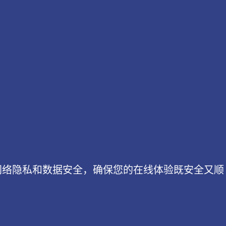
网络隐私和数据安全，确保您的在线体验既安全又顺