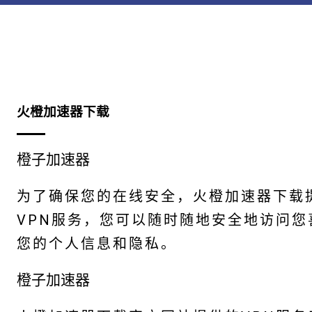
火橙加速器下载
橙子加速器
为了确保您的在线安全，火橙加速器下载
VPN服务，您可以随时随地安全地访问
您的个人信息和隐私。
橙子加速器