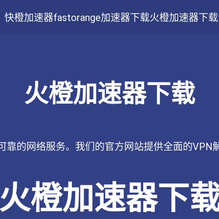
快橙加速器
fastorange加速器下载
火橙加速器下载
火橙加速器下载
可靠的网络服务。我们的官方网站提供全面的VPN
火橙加速器下