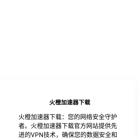
火橙加速器下载
火橙加速器下载：您的网络安全守护
者。火橙加速器下载官方网站提供先
进的VPN技术，确保您的数据安全和