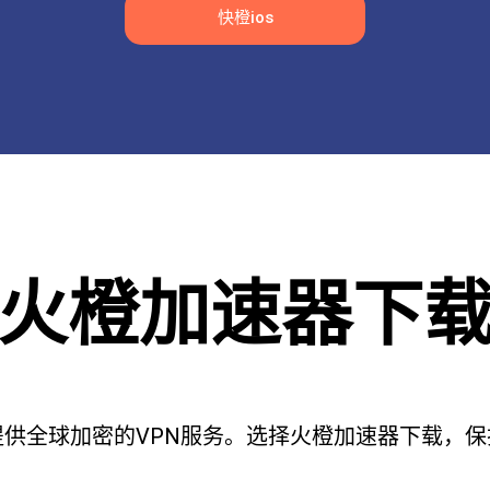
快橙ios
火橙加速器下
供全球加密的VPN服务。选择火橙加速器下载，