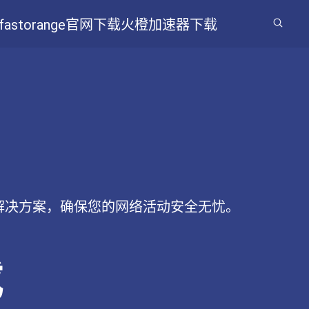
fastorange官网下载
火橙加速器下载
解决方案，确保您的网络活动安全无忧。
载