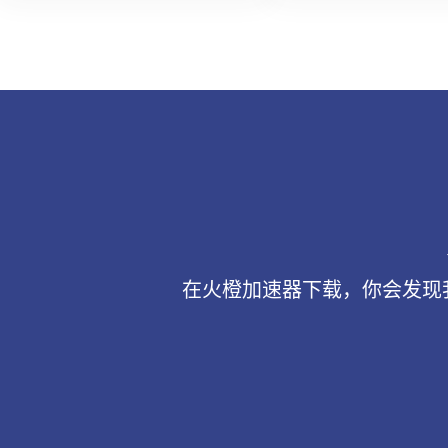
在火橙加速器下载，你会发现