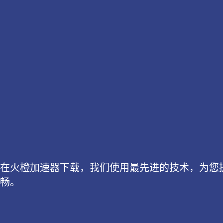
在火橙加速器下载，我们使用最先进的技术，为您
畅。