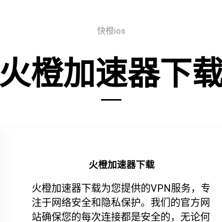
快橙ios
火橙加速器下
火橙加速器下载
火橙加速器下载为您提供的VPN服务，专
注于网络安全和隐私保护。我们的官方网
站确保您的每次连接都是安全的，无论何