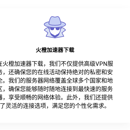
火橙加速器下载
在火橙加速器下载，我们不仅提供高级VPN服
务，还确保您的在线活动保持绝对的私密和安
全。我们的服务器网络覆盖全球多个国家和地
区，确保您能够随时随地连接到最快速的服务
器，享受顺畅的网络体验。此外，我们还提供
了灵活的连接选项，满足您的个性化需求。