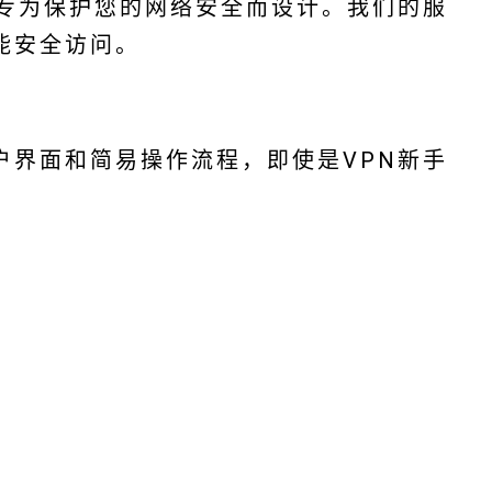
务专为保护您的网络安全而设计。我们的服
能安全访问。
户界面和简易操作流程，即使是VPN新手