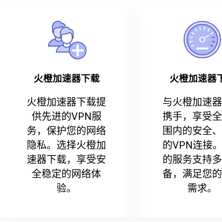
火橙加速器下载
火橙加速器
火橙加速器下载提
与火橙加速器
供先进的VPN服
携手，享受全
务，保护您的网络
围内的安全、
隐私。选择火橙加
的VPN连接
速器下载，享受安
的服务支持多
全稳定的网络体
备，满足您的
验。
需求。