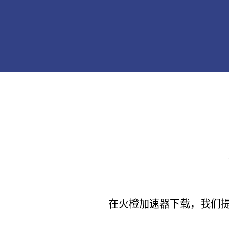
在火橙加速器下载，我们提