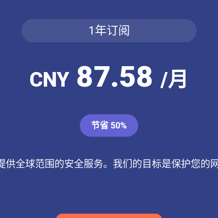
1年订阅
87.58
CNY
/月
节省 50%
提供全球范围的安全服务。我们的目标是保护您的