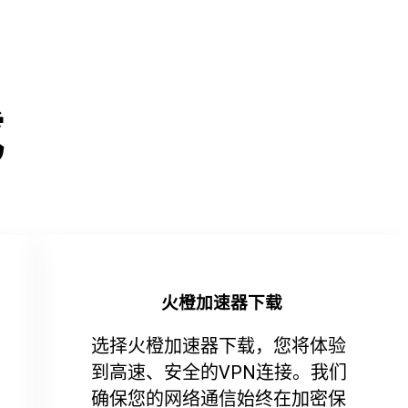
载
火橙加速器下载
选择火橙加速器下载，您将体验
到高速、安全的VPN连接。我们
确保您的网络通信始终在加密保