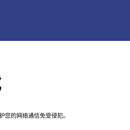
载
保护您的网络通信免受侵犯。