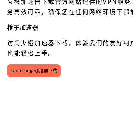
火橙加速器下载官方网站提供的VPN服
务高效可靠，确保您在任何网络环境下都
橙子加速器
访问火橙加速器下载，体验我们的友好用
也能轻松上手。
fastorange加速器下载