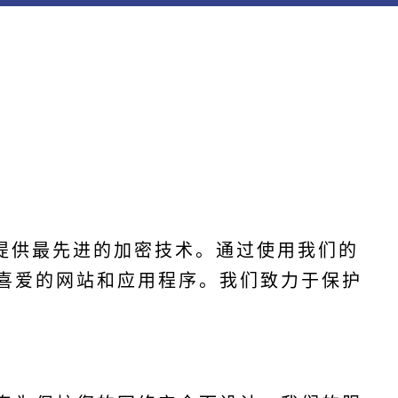
提供最先进的加密技术。通过使用我们的
您喜爱的网站和应用程序。我们致力于保护