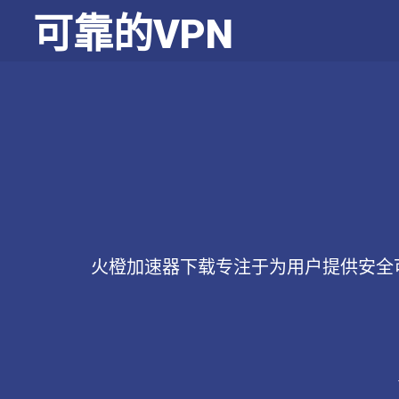
可靠的VPN
火橙加速器下载专注于为用户提供安全